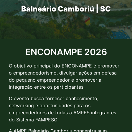
Balneário Camboriú | SC
ENCONAMPE 2026
O objetivo principal do ENCONAMPE é promover
o empreendedorismo, divulgar ações em defesa
do pequeno empreendedor e promover a
integração entre os participantes.
O evento busca fornecer conhecimento,
networking e oportunidades para os
empreendedores de todas a AMPES integrantes
do Sistema FAMPESC
A AMPE Balneário Camboriu concentra suas