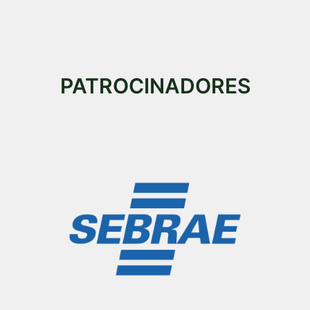
PATROCINADORES