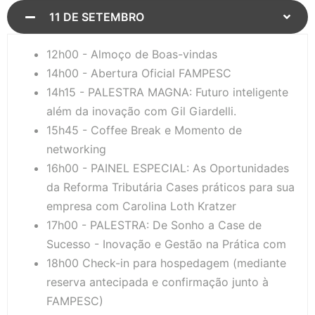
11 DE SETEMBRO
12h00 - Almoço de Boas-vindas
14h00 - Abertura Oficial FAMPESC
14h15 - PALESTRA MAGNA: Futuro inteligente
além da inovação com Gil Giardelli.
15h45 - Coffee Break e Momento de
networking
16h00 - PAINEL ESPECIAL: As Oportunidades
da Reforma Tributária Cases práticos para sua
empresa com Carolina Loth Kratzer
17h00 - PALESTRA: De Sonho a Case de
Sucesso - Inovação e Gestão na Prática com
18h00 Check-in para hospedagem (mediante
reserva antecipada e confirmação junto à
FAMPESC)