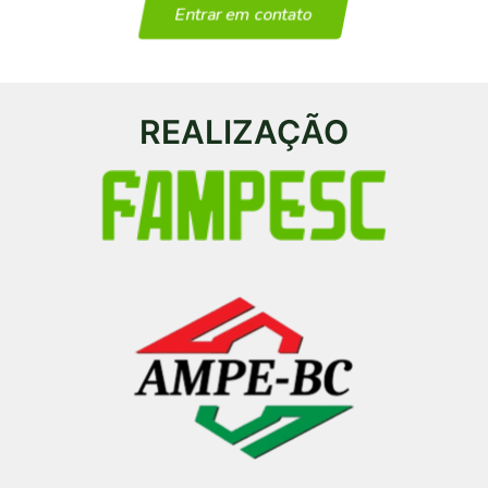
Entrar em contato
REALIZAÇÃO