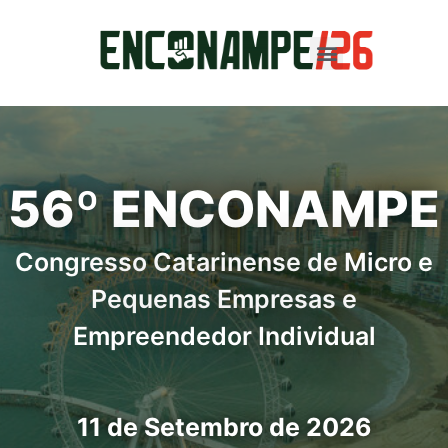
56º ENCONAMPE
Congresso Catarinense de Micro e
Pequenas Empresas e
Empreendedor Individual
11 de Setembro de 2026