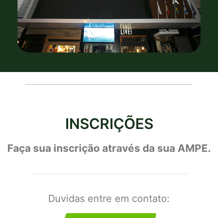
INSCRIÇÕES
Faça sua inscrição através da sua AMPE.
Duvidas entre em contato: