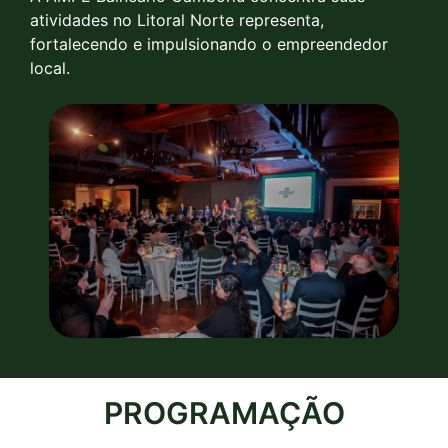
atividades no Litoral Norte representa,
fortalecendo e impulsionando o empreendedor
local.
PROGRAMAÇÃO